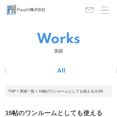
Works
実績
All
TOP
>
実績一覧
> 15帖のワンルームとしても使える1LDK
15帖のワンルームとしても使える