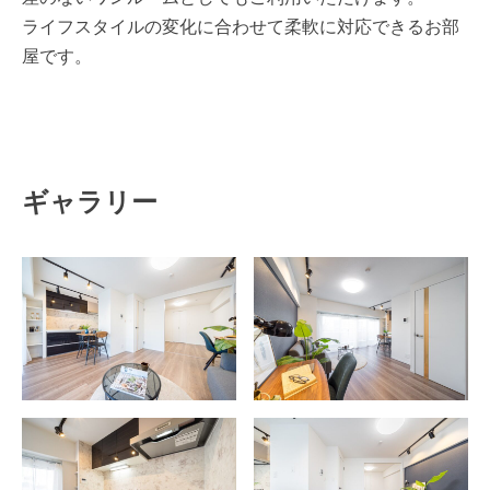
ライフスタイルの変化に合わせて柔軟に対応できるお部
屋です。
ギャラリー