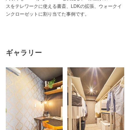
スをテレワークに使える書斎、LDKの拡張、ウォークイ
ンクローゼットに割り当てた事例です。
ギャラリー