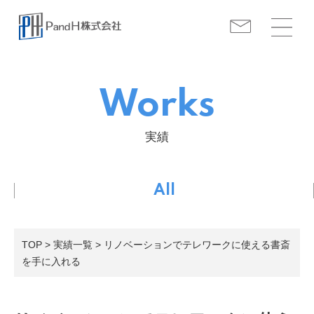
Works
実績
All
TOP
>
実績一覧
> リノベーションでテレワークに使える書斎
を手に入れる