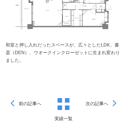
和室と押し入れだったスペースが、広々としたLDK、書
斎（DEN）、ウオークインクローゼットに生まれ変わり
ました。
前の記事へ
次の記事へ
実績一覧