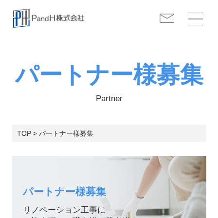
パートナー様募集
Partner
TOP > パートナー様募集
パートナー様募集
リノベーション工事に