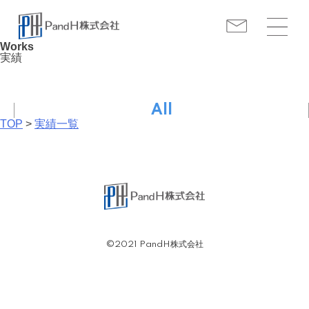
Works
実績
All
TOP
>
実績一覧
©2021 PandH株式会社