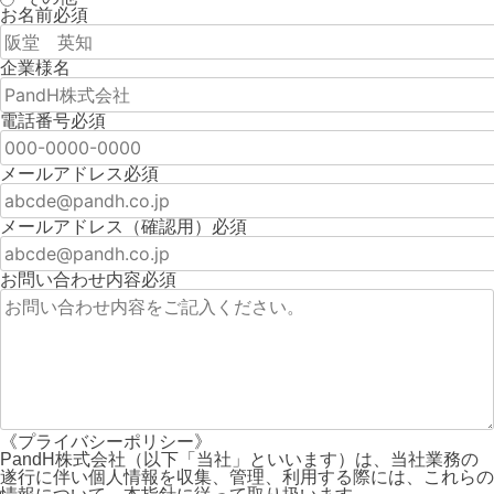
お名前
必須
企業様名
電話番号
必須
メールアドレス
必須
メールアドレス（確認用）
必須
お問い合わせ内容
必須
《プライバシーポリシー》
PandH株式会社（以下「当社」といいます）は、当社業務の
遂行に伴い個人情報を収集、管理、利用する際には、これらの