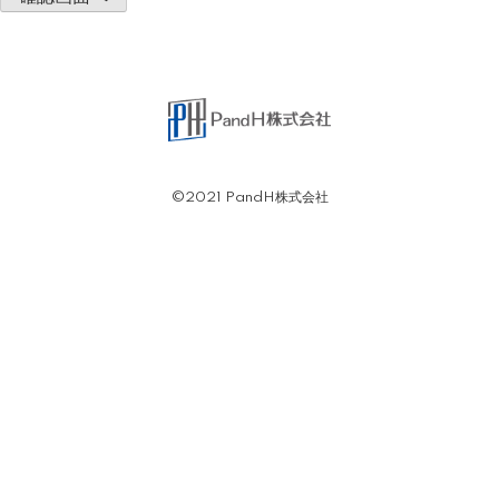
©2021 PandH株式会社